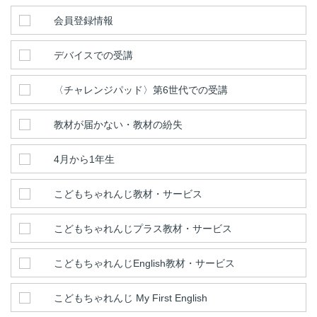
会員登録情報
デバイスでの受講
〈チャレンジパッド〉第6世代での受講
教材が届かない・教材の紛失
4月から1年生
こどもちゃれんじ教材・サービス
こどもちゃれんじプラス教材・サービス
こどもちゃれんじEnglish教材・サービス
こどもちゃれんじ My First English