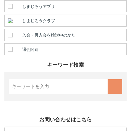
しまじろうアプリ
しまじろうクラブ
入会・再入会を検討中のかた
退会関連
キーワード検索
お問い合わせはこちら