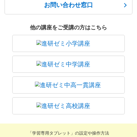
お問い合わせ窓口
他の講座をご受講の方はこちら
「学習専用タブレット」の設定や操作方法