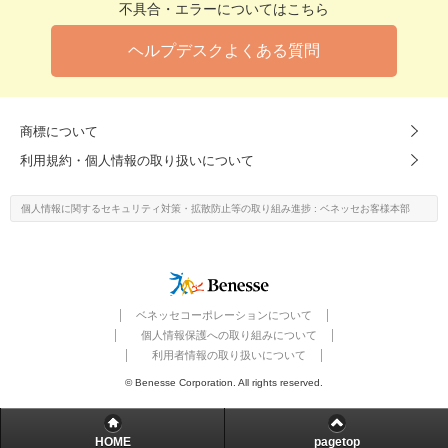
不具合・エラーについてはこちら
ヘルプデスクよくある質問
商標について
利用規約・個人情報の取り扱いについて
個人情報に関するセキュリティ対策・
拡散防止等の取り組み進捗
: ベネッセお客様本部
ベネッセコーポレーションについて
個人情報保護への取り組みについて
利用者情報の取り扱いについて
© Benesse Corporation. All rights reserved.
HOME
pagetop