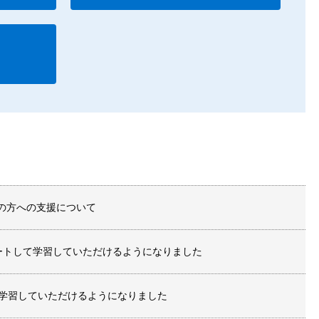
の方への支援について
アップデートして学習していただけるようになりました
して学習していただけるようになりました