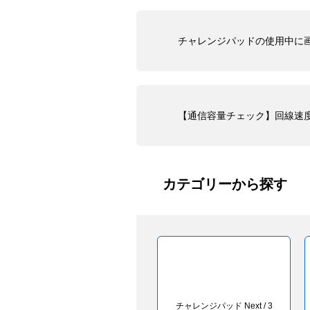
チャレンジパッドの使用中に
【通信容量チェック】回線速
カテゴリーから探す
チャレンジパッド Next / 3