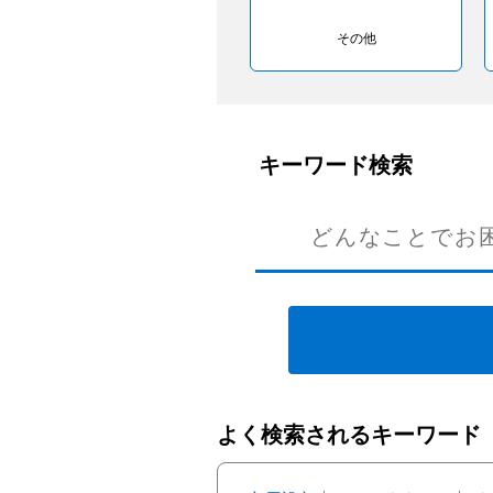
その他
キーワード検索
よく検索されるキーワード