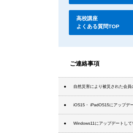
高校講座
よくある質問TOP
ご連絡事項
自然災害により被災された会員
iOS15・ iPadOS15に
Windows11にアップデート