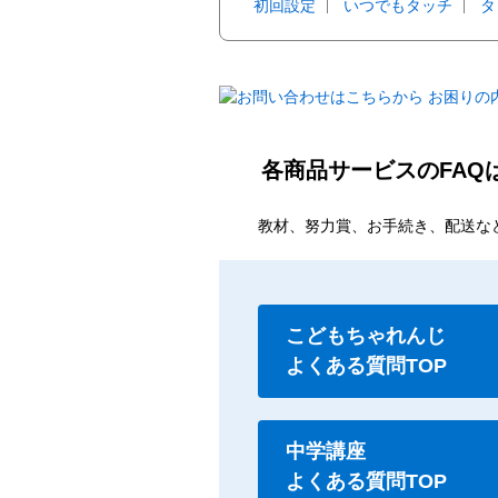
初回設定
いつでもタッチ
タ
各商品サービスのFAQ
教材、努力賞、お手続き、配送な
こどもちゃれんじ
よくある質問TOP
中学講座
よくある質問TOP