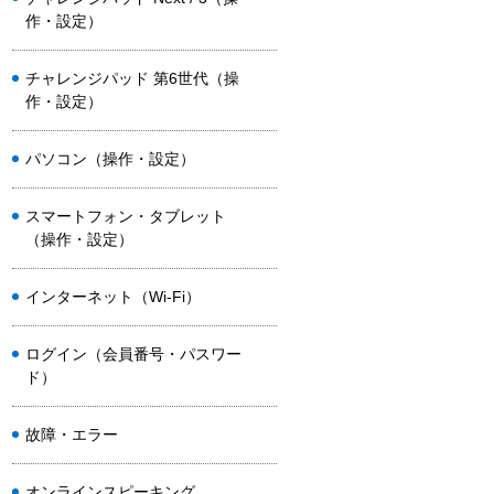
作・設定）
チャレンジパッド 第6世代（操
作・設定）
パソコン（操作・設定）
スマートフォン・タブレット
（操作・設定）
インターネット（Wi-Fi）
ログイン（会員番号・パスワー
ド）
故障・エラー
オンラインスピーキング