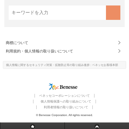
商標について
利用規約・個人情報の取り扱いについて
個人情報に関するセキュリティ対策・
拡散防止等の取り組み進捗
: ベネッセお客様本部
ベネッセコーポレーションについて
個人情報保護への取り組みについて
利用者情報の取り扱いについて
© Benesse Corporation. All rights reserved.