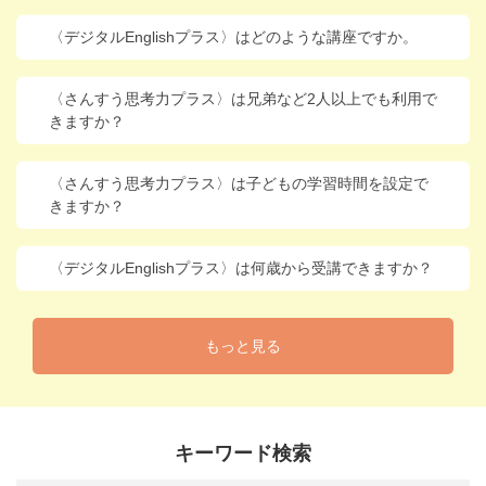
〈デジタルEnglishプラス〉はどのような講座ですか。
〈さんすう思考力プラス〉は兄弟など2人以上でも利用で
きますか？
〈さんすう思考力プラス〉は子どもの学習時間を設定で
きますか？
〈デジタルEnglishプラス〉は何歳から受講できますか？
もっと見る
キーワード検索