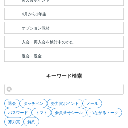
4月から1年生
オプション教材
入会・再入会を検討中のかた
退会・返金
キーワード検索
退会
タッチペン
努力賞ポイント
メール
パスワード
トマト
会員番号シール
つながるトーク
努力賞
解約