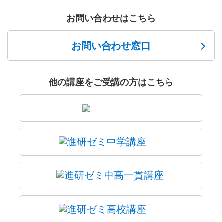
お問い合わせはこちら
お問い合わせ窓口
他の講座をご受講の方はこちら