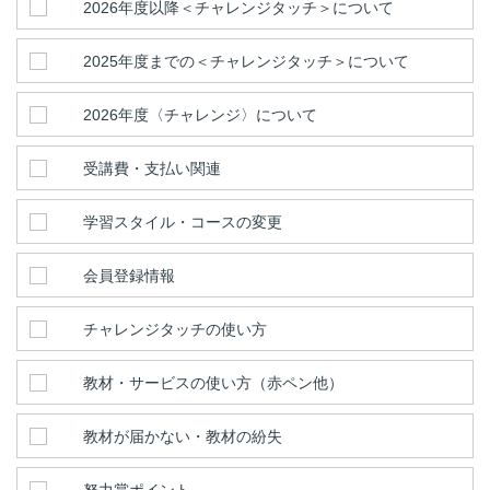
2026年度以降＜チャレンジタッチ＞について
2025年度までの＜チャレンジタッチ＞について
2026年度〈チャレンジ〉について
受講費・支払い関連
学習スタイル・コースの変更
会員登録情報
チャレンジタッチの使い方
教材・サービスの使い方（赤ペン他）
教材が届かない・教材の紛失
努力賞ポイント