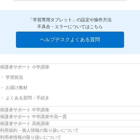
「学習専用タブレット」の設定や操作方法
不具合・エラーについてはこちら
ヘルプデスクよくある質問
保護者サポート 小学講座
学習状況
お届け教材
よくある質問・手続き
保護者サポート 中学講座
保護者サポート 中学講座中高一貫
保護者サポート 高校講座
利用規約・個人情報の取り扱いについて
利用者情報の取り扱いについて