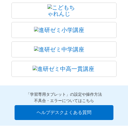
「学習専用タブレット」の設定や操作方法
不具合・エラーについてはこちら
ヘルプデスクよくある質問