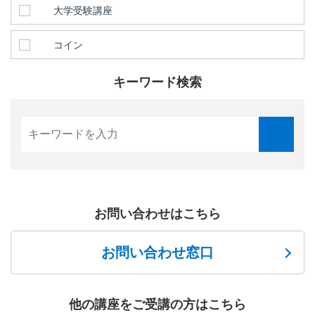
大学受験講座
コイン
キーワード検索
お問い合わせはこちら
お問い合わせ窓口
他の講座をご受講の方はこちら