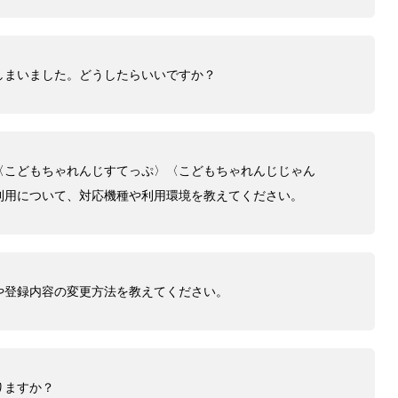
しまいました。どうしたらいいですか？
〈こどもちゃれんじすてっぷ〉〈こどもちゃれんじじゃん
利用について、対応機種や利用環境を教えてください。
や登録内容の変更方法を教えてください。
りますか？