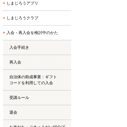
しまじろうアプリ
しまじろうクラブ
入会・再入会を検討中のかた
入会手続き
再入会
自治体の助成事業：ギフト
コードを利用しての入会
受講ルール
退会