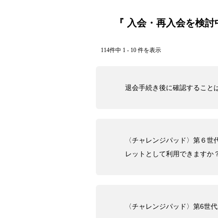
『 入会・再入会を検討中
114件中 1 - 10 件を表示
退会手続き後に確認すること
〈チャレンジパッド〉第６世
レットとして利用できますか
〈チャレンジパッド〉第6世