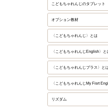
こどもちゃれんじのタブレット
オプション教材
〈こどもちゃれんじ〉とは
〈こどもちゃれんじEnglish〉と
〈こどもちゃれんじプラス〉と
〈こどもちゃれんじMy Fisrt Eng
リズダム