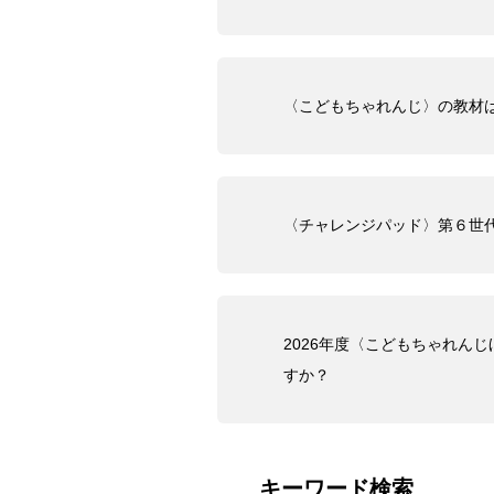
〈こどもちゃれんじ〉の教材
〈チャレンジパッド〉第６世
2026年度〈こどもちゃれん
すか？
キーワード検索