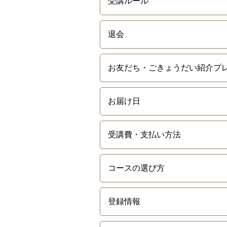
受講ルール
退会
お友だち・ごきょうだい紹介プ
お届け日
受講費・支払い方法
コースの選び方
登録情報