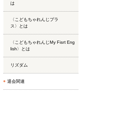
は
〈こどもちゃれんじプラ
ス〉とは
〈こどもちゃれんじMy Fisrt Eng
lish〉とは
リズダム
退会関連