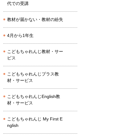
代での受講
教材が届かない・教材の紛失
4月から1年生
こどもちゃれんじ教材・サー
ビス
こどもちゃれんじプラス教
材・サービス
こどもちゃれんじEnglish教
材・サービス
こどもちゃれんじ My First E
nglish