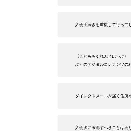
入会手続きを重複して行って
〈こどもちゃれんじほっぷ〉
ぷ〉のデジタルコンテンツの
ダイレクトメールが届く住所
入会後に確認すべきことはあ