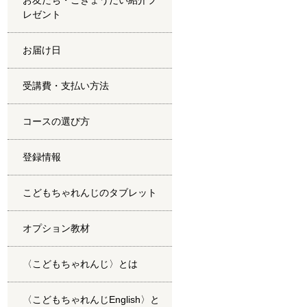
お友だち・ごきょうだい紹介プ
レゼント
お届け日
受講費・支払い方法
コースの選び方
登録情報
こどもちゃれんじのタブレット
オプション教材
〈こどもちゃれんじ〉とは
〈こどもちゃれんじEnglish〉と