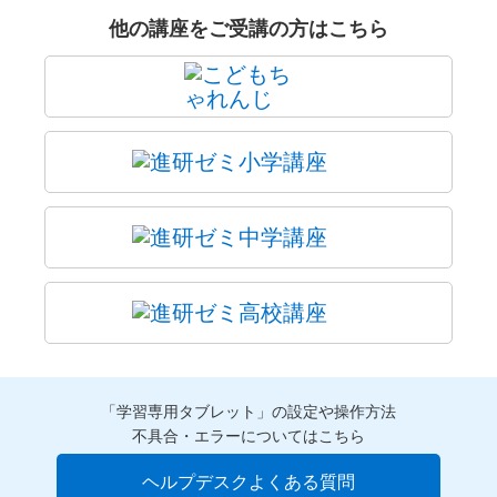
他の講座をご受講の方はこちら
「学習専用タブレット」の設定や操作方法
不具合・エラーについてはこちら
ヘルプデスクよくある質問