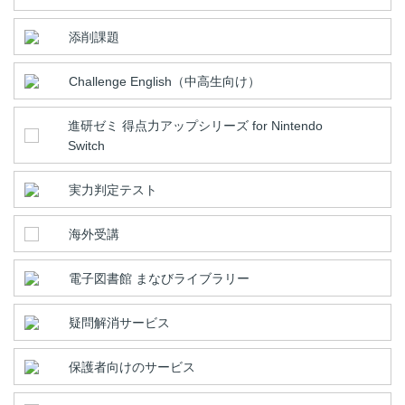
添削課題
Challenge English（中高生向け）
進研ゼミ 得点力アップシリーズ for Nintendo
Switch
実力判定テスト
海外受講
電子図書館 まなびライブラリー
疑問解消サービス
保護者向けのサービス