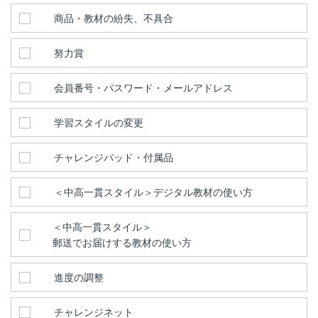
商品・教材の紛失、不具合
努力賞
会員番号・パスワード・メールアドレス
学習スタイルの変更
チャレンジパッド・付属品
＜中高一貫スタイル＞デジタル教材の使い方
＜中高一貫スタイル＞
郵送でお届けする教材の使い方
進度の調整
チャレンジネット