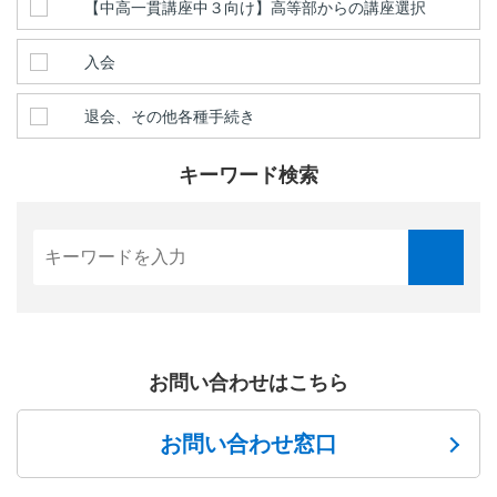
【中高一貫講座中３向け】高等部からの講座選択
入会
退会、その他各種手続き
キーワード検索
お問い合わせはこちら
お問い合わせ窓口