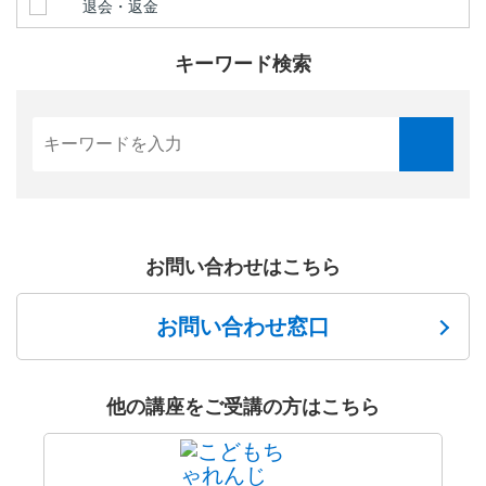
退会・返金
キーワード検索
お問い合わせはこちら
お問い合わせ窓口
他の講座をご受講の方はこちら