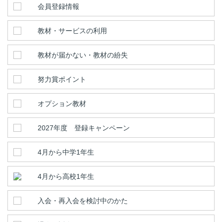
会員登録情報
教材・サービスの利用
教材が届かない・教材の紛失
努力賞ポイント
オプション教材
2027年度 登録キャンペーン
4月から中学1年生
4月から高校1年生
入会・再入会を検討中のかた