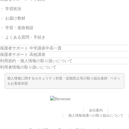
学習状況
お届け教材
学習・進路相談
よくある質問・手続き
保護者サポート 中学講座中高一貫
保護者サポート 高校講座
利用規約・個人情報の取り扱いについて
利用者情報の取り扱いについて
個人情報に関するセキュリティ対策・拡散防止等の取り組み進捗 : ベネッ
セお客様本部
会社案内
個人情報保護への取り組みについて