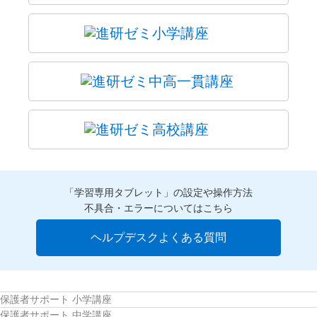
「学習専用タブレット」の設定や操作方法
不具合・エラーについてはこちら
ヘルプデスクよくある質問
保護者サポート 小学講座
保護者サポート 中学講座