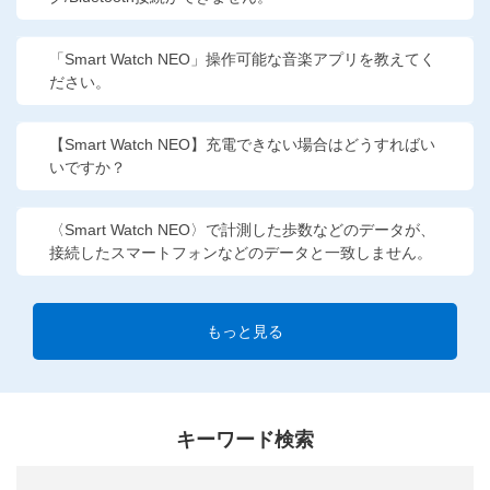
「Smart Watch NEO」操作可能な音楽アプリを教えてく
ださい。
【Smart Watch NEO】充電できない場合はどうすればい
いですか？
〈Smart Watch NEO〉で計測した歩数などのデータが、
接続したスマートフォンなどのデータと一致しません。
もっと見る
キーワード検索