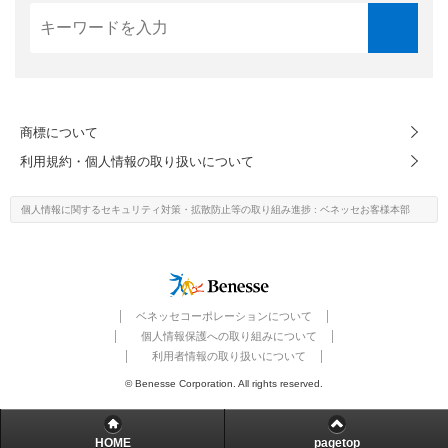
商標について
利用規約・個人情報の取り扱いについて
個人情報に関するセキュリティ対策・
拡散防止等の取り組み進捗
: ベネッセお客様本部
ベネッセコーポレーションについて
個人情報保護への取り組みについて
利用者情報の取り扱いについて
© Benesse Corporation. All rights reserved.
HOME
pagetop