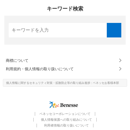
キーワード検索
商標について
利用規約・個人情報の取り扱いについて
個人情報に関するセキュリティ対策・
拡散防止等の取り組み進捗
: ベネッセお客様本部
ベネッセコーポレーションについて
個人情報保護への取り組みについて
利用者情報の取り扱いについて