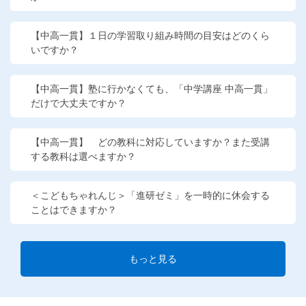
【中高一貫】１日の学習取り組み時間の目安はどのくら
いですか？
【中高一貫】塾に行かなくても、「中学講座 中高一貫」
だけで大丈夫ですか？
【中高一貫】 どの教科に対応していますか？また受講
する教科は選べますか？
＜こどもちゃれんじ＞「進研ゼミ」を一時的に休会する
ことはできますか？
もっと見る