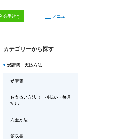
入会手続き
メニュー
カテゴリーから探す
受講費・支払方法
受講費
お支払い方法（一括払い・毎月
払い）
入金方法
領収書