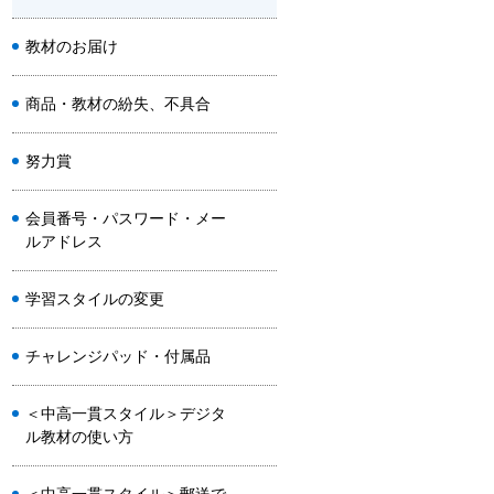
教材のお届け
商品・教材の紛失、不具合
努力賞
会員番号・パスワード・メー
ルアドレス
学習スタイルの変更
チャレンジパッド・付属品
＜中高一貫スタイル＞デジタ
ル教材の使い方