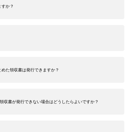
ますか？
とめた領収書は発行できますか？
で領収書が発行できない場合はどうしたらよいですか？