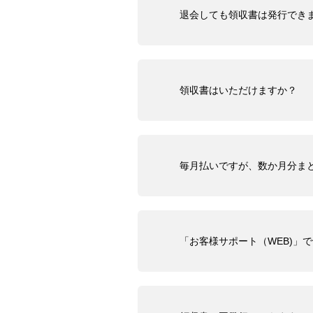
退会しても領収書は発行でき
領収書はいただけますか？
毎月払いですが、数か月分ま
「お客様サポート（WEB)」