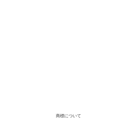
商標について