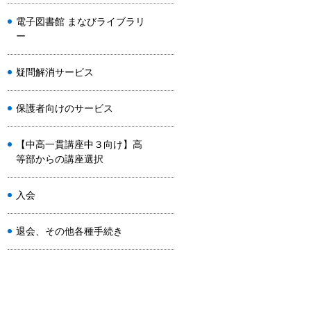
電子図書館 まなびライブラリ
ー
疑問解消サービス
保護者向けのサービス
【中高一貫講座中３向け】高
等部からの講座選択
入会
退会、その他各種手続き