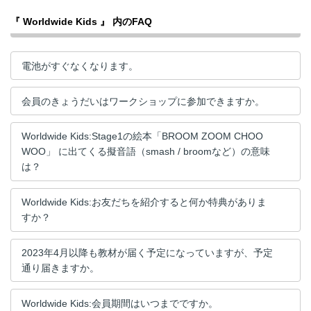
『 Worldwide Kids 』 内のFAQ
電池がすぐなくなります。
会員のきょうだいはワークショップに参加できますか。
Worldwide Kids:Stage1の絵本「BROOM ZOOM CHOO
WOO」 に出てくる擬音語（smash / broomなど）の意味
は？
Worldwide Kids:お友だちを紹介すると何か特典がありま
すか？
2023年4月以降も教材が届く予定になっていますが、予定
通り届きますか。
Worldwide Kids:会員期間はいつまでですか。