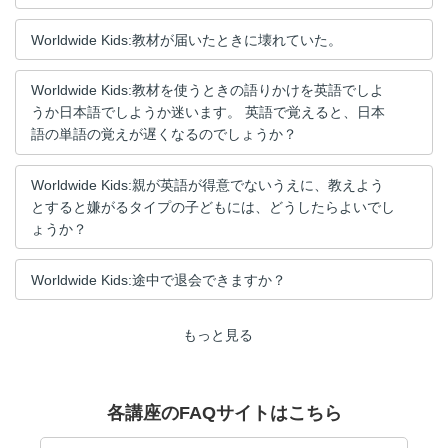
Worldwide Kids:教材が届いたときに壊れていた。
Worldwide Kids:教材を使うときの語りかけを英語でしよ
うか日本語でしようか迷います。 英語で覚えると、日本
語の単語の覚えが遅くなるのでしょうか？
Worldwide Kids:親が英語が得意でないうえに、教えよう
とすると嫌がるタイプの子どもには、どうしたらよいでし
ょうか？
Worldwide Kids:途中で退会できますか？
もっと見る
各講座のFAQサイトはこちら