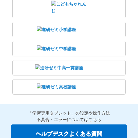
「学習専用タブレット」の設定や操作方法
不具合・エラーについてはこちら
ヘルプデスクよくある質問