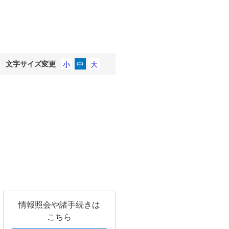
文字サイズ変更
情報照会や諸手続きは
こちら