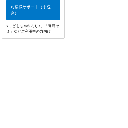
お客様サポート（手続
き）
<こどもちゃれんじ>、「進研ゼ
ミ」などご利用中の方向け