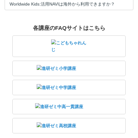
Worldwide Kids:活用NAVIは海外から利用できますか？
各講座のFAQサイトはこちら