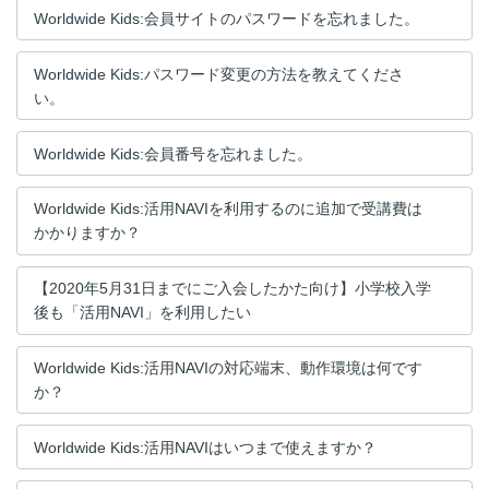
Worldwide Kids:会員サイトのパスワードを忘れました。
Worldwide Kids:パスワード変更の方法を教えてくださ
い。
Worldwide Kids:会員番号を忘れました。
Worldwide Kids:活用NAVIを利用するのに追加で受講費は
かかりますか？
【2020年5月31日までにご入会したかた向け】小学校入学
後も「活用NAVI」を利用したい
Worldwide Kids:活用NAVIの対応端末、動作環境は何です
か？
Worldwide Kids:活用NAVIはいつまで使えますか？