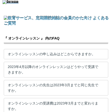
『 オンラインレッスン 』 内のFAQ
オンラインレッスンの申し込みはどこからできますか。
2023年4月以降のオンラインレッスンはどうやって受講で
きますか。
オンラインレッスンの先生は2023年3月までと同じ先生で
すか。
オンラインレッスンの受講費は2023年3月までと変わりま
すか。