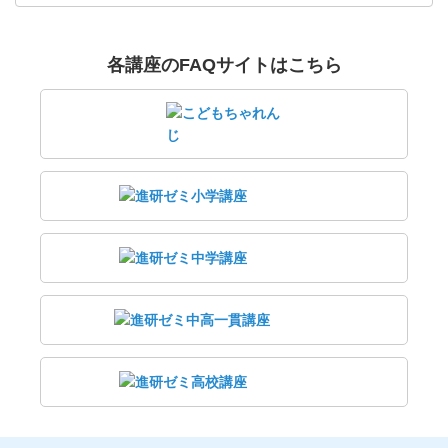
各講座のFAQサイトはこちら