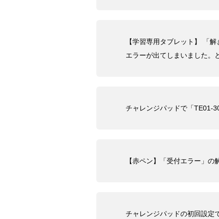
【学習専用タブレット】 「解き方
エラーが出てしまいました。
チャレンジパッドで「TE01-3
【赤ペン】「受付エラー」の
チャレンジパッドの初回設定