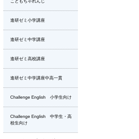
こどもちゃれんじ
進研ゼミ小学講座
進研ゼミ中学講座
進研ゼミ高校講座
進研ゼミ中学講座中高一貫
Challenge English 小学生向け
Challenge English 中学生・高
校生向け