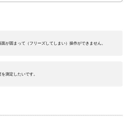
画面が固まって（フリーズしてしまい）操作ができません。
度を測定したいです。