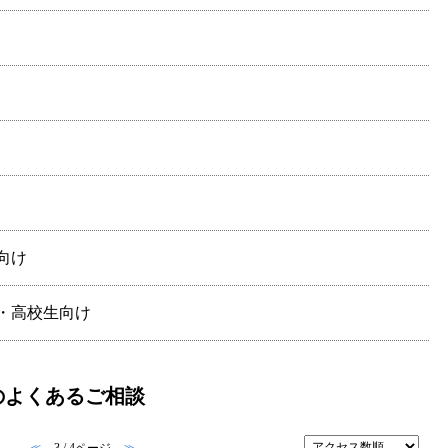
生向け
中学生・高校生向け
内のよくあるご相談