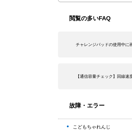
閲覧の多いFAQ
チャレンジパッドの使用中に
【通信容量チェック】回線速
故障・エラー
こどもちゃれんじ