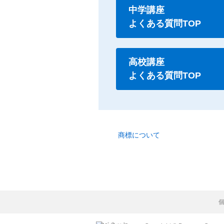
中学講座
よくある質問TOP
高校講座
よくある質問TOP
商標について