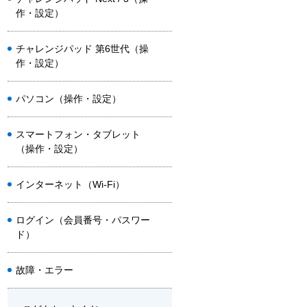
作・設定）
チャレンジパッド 第6世代（操
作・設定）
パソコン（操作・設定）
スマートフォン・タブレット
（操作・設定）
インターネット（Wi-Fi）
ログイン（会員番号・パスワー
ド）
故障・エラー