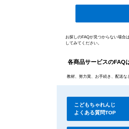
お探しのFAQが見つからない場合
してみてください。
各商品サービスのFAQ
教材、努力賞、お手続き、配送な
こどもちゃれんじ
よくある質問TOP