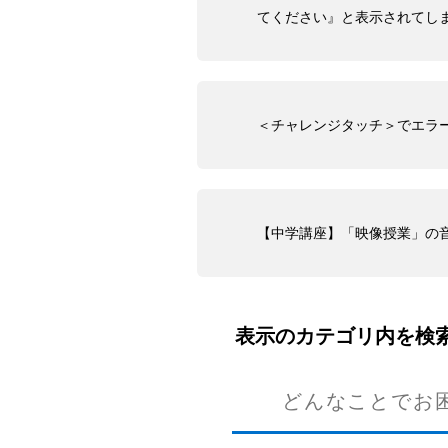
てください』と表示されてし
＜チャレンジタッチ＞でエラーコー
【中学講座】「映像授業」の
表示のカテゴリ内を検