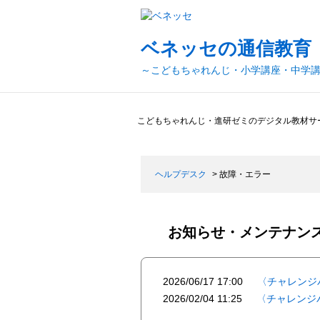
ベネッセの通信教育
～こどもちゃれんじ・小学講座・中学
こどもちゃれんじ・進研ゼミのデジタル教材サ
ヘルプデスク
>
故障・エラー
お知らせ・メンテナン
2026/06/17 17:00
〈チャレンジ
2026/02/04 11:25
〈チャレンジ