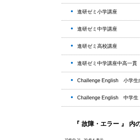
進研ゼミ小学講座
進研ゼミ中学講座
進研ゼミ高校講座
進研ゼミ中学講座中高一貫
Challenge English 小学
Challenge English 
『 故障・エラー 』 