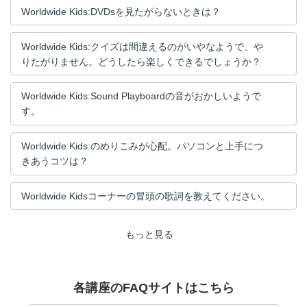
Worldwide Kids:DVDsを見たがらないときは？
Worldwide Kids:クイズは間違えるのがいやなようで、や
りたがりません。どうしたら楽しくできるでしょうか？
Worldwide Kids:Sound Playboardの音がおかしいようで
す。
Worldwide Kids:のめりこみが心配。パソコンと上手につ
きあうコツは？
Worldwide Kidsコーナーの冒頭の歌詞を教えてください。
もっと見る
各講座のFAQサイトはこちら