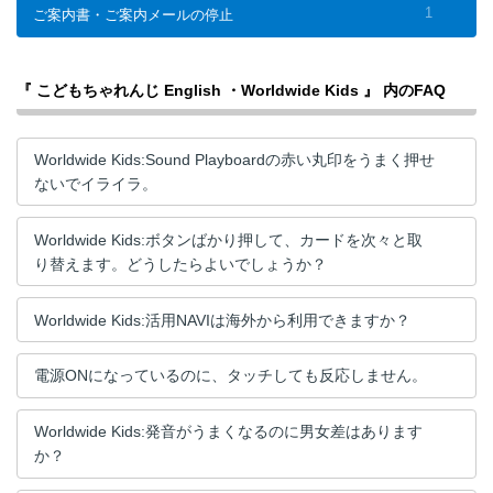
1
ご案内書・ご案内メールの停止
『 こどもちゃれんじ English ・Worldwide Kids 』 内のFAQ
Worldwide Kids:Sound Playboardの赤い丸印をうまく押せ
ないでイライラ。
Worldwide Kids:ボタンばかり押して、カードを次々と取
り替えます。どうしたらよいでしょうか？
Worldwide Kids:活用NAVIは海外から利用できますか？
電源ONになっているのに、タッチしても反応しません。
Worldwide Kids:発音がうまくなるのに男女差はあります
か？