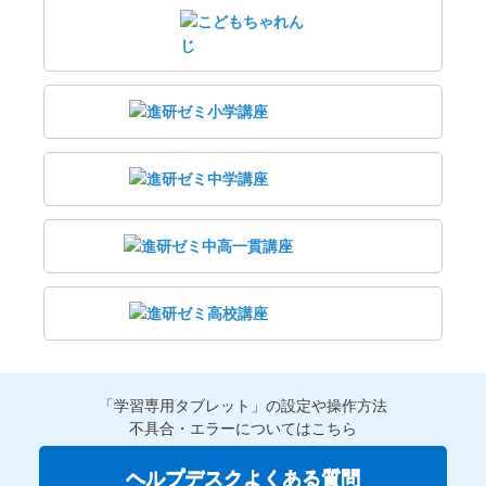
「学習専用タブレット」の設定や操作方法
不具合・エラーについてはこちら
ヘルプデスクよくある質問