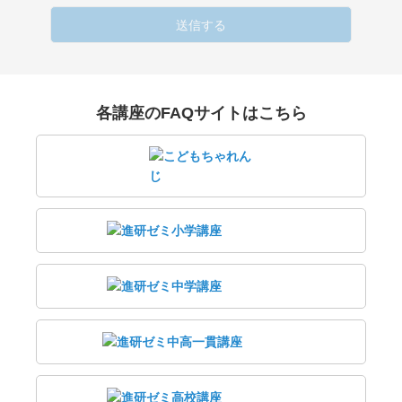
送信する
各講座のFAQサイトはこちら