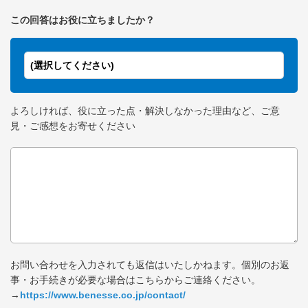
この回答はお役に立ちましたか？
(選択してください)
よろしければ、役に立った点・解決しなかった理由など、ご意
見・ご感想をお寄せください
お問い合わせを入力されても返信はいたしかねます。個別のお返
事・お手続きが必要な場合はこちらからご連絡ください。
→
https://www.benesse.co.jp/contact/