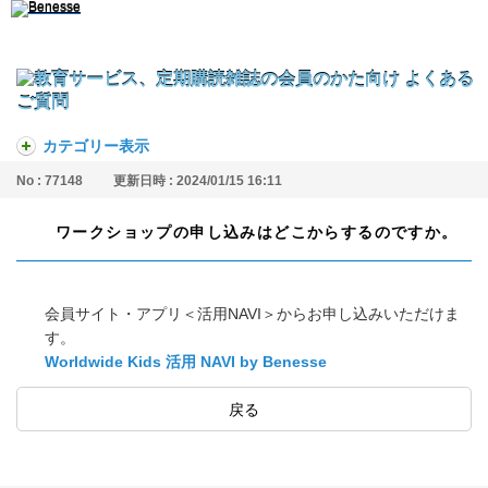
カテゴリー表示
No : 77148
更新日時 : 2024/01/15 16:11
ワークショップの申し込みはどこからするのですか。
会員サイト・アプリ＜活用NAVI＞からお申し込みいただけま
す。
Worldwide Kids 活用 NAVI by Benesse
戻る