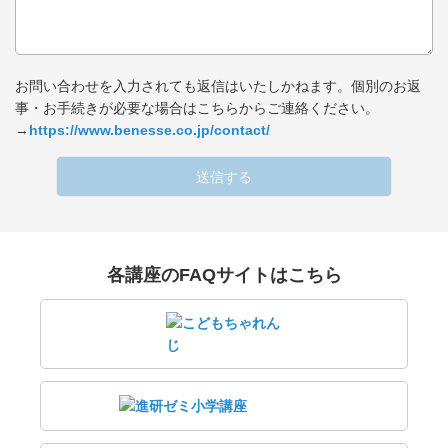
お問い合わせを入力されても返信はいたしかねます。個別のお返
事・お手続きが必要な場合はこちらからご連絡ください。
→
https://www.benesse.co.jp/contact/
送信する
各講座のFAQサイトはこちら