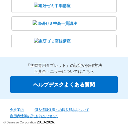
「学習専用タブレット」の設定や操作方法
不具合・エラーについてはこちら
ヘルプデスクよくある質問
会社案内
個人情報保護への取り組みについて
利用者情報の取り扱いについて
2013-2026
© Benesse Corporation
.