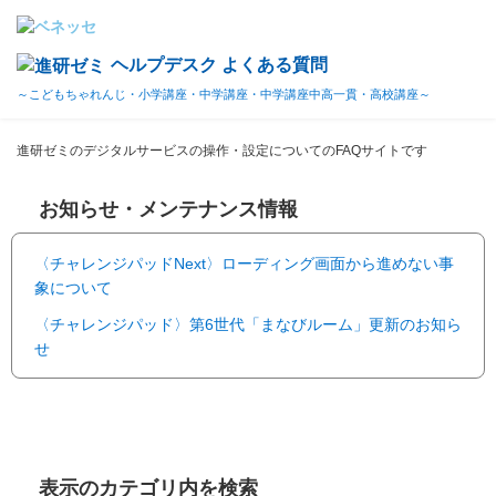
ヘルプデスク よくある質問
～こどもちゃれんじ・小学講座・中学講座・中学講座中高一貫・高校講座～
進研ゼミのデジタルサービスの操作・設定についてのFAQサイトです
お知らせ・メンテナンス情報
〈チャレンジパッドNext〉ローディング画面から進めない事
象について
〈チャレンジパッド〉第6世代「まなびルーム」更新のお知ら
せ
表示のカテゴリ内を検索