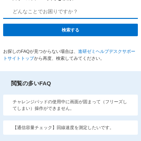
検索する
お探しのFAQが見つからない場合は、
進研ゼミヘルプデスクサポー
トサイトトップ
から再度、検索してみてください。
閲覧の多いFAQ
チャレンジパッドの使用中に画面が固まって（フリーズし
てしまい）操作ができません。
【通信容量チェック】回線速度を測定したいです。