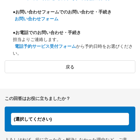
●お問い合わせフォームでのお問い合わせ・手続き
お問い合わせフォーム
●お電話でのお問い合わせ・手続き
担当よりご連絡します。
電話予約サービス受付フォーム
から予約日時をお選びくださ
い。
戻る
この回答はお役に立ちましたか？
(選択してください)
よろしければ、役に立った点・解決しなかった理由など、ご意