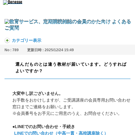
カテゴリー表示
No : 789
更新日時 : 2025/12/24 15:49
選んだものとは違う教材が届いています。どうすれば
よいですか？
大変申し訳ございません。
お手数をおかけしますが、ご受講講座の会員専用お問い合わせ
窓口までご連絡をお願いします。
※会員番号をお手元にご用意のうえ、お問合せください。
●LINEでのお問い合わせ・手続き
LINEでの問い合わせ（中高一貫・高校講座除く）