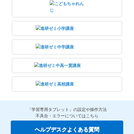
「学習専用タブレット」の設定や操作方法
不具合・エラーについてはこちら
ヘルプデスクよくある質問