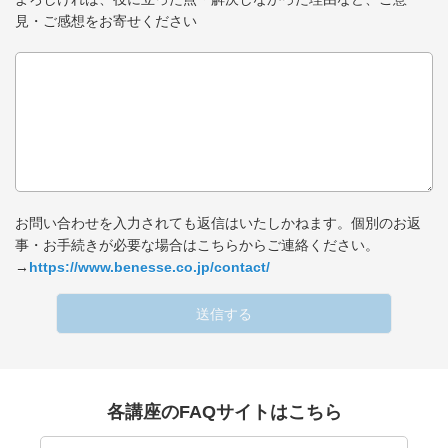
見・ご感想をお寄せください
お問い合わせを入力されても返信はいたしかねます。個別のお返
事・お手続きが必要な場合はこちらからご連絡ください。
→
https://www.benesse.co.jp/contact/
送信する
各講座のFAQサイトはこちら