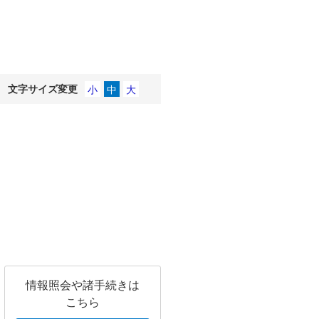
文字サイズ変更
情報照会や諸手続きは
こちら