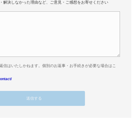
・解決しなかった理由など、ご意見・ご感想をお寄せください
返信はいたしかねます。個別のお返事・お手続きが必要な場合はこ
ontact/