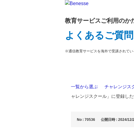
教育サービスご利用のか
よくあるご質問
※通信教育サービスを海外で受講されてい
一覧から選ぶ
>
チャレンジス
ャレンジスクール」に登録した
No : 70536
公開日時 : 2024/12/2