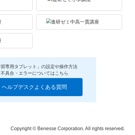
学習専用タブレット」の設定や操作方法
不具合・エラーについてはこちら
ヘルプデスクよくある質問
Copyright © Benesse Corporation. All rights reserved.