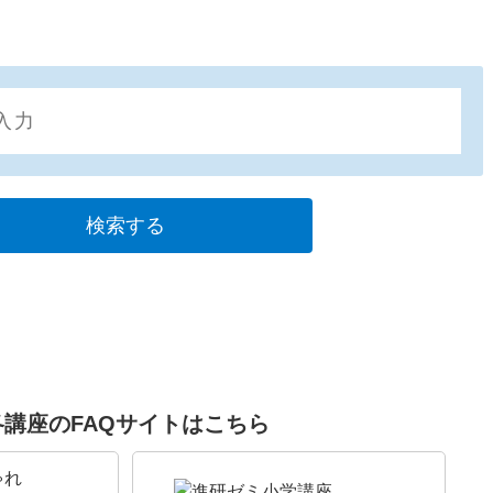
各講座のFAQサイトはこちら