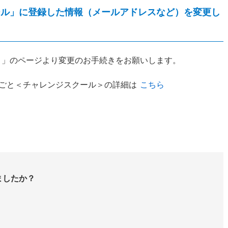
ール」に登録した情報（メールアドレスなど）を変更し
ト
」のページより変更のお手続きをお願いします。
ごと＜チャレンジスクール＞の詳細は
こちら
ましたか？