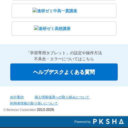
「学習専用タブレット」の設定や操作方法
不具合・エラーについてはこちら
ヘルプデスクよくある質問
会社案内
個人情報保護への取り組みについて
利用者情報の取り扱いについて
2013-2026
© Benesse Corporation
.
Powered by