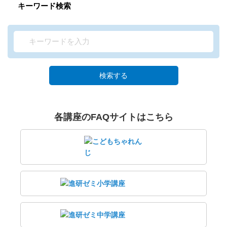
キーワード検索
検索する
各講座のFAQサイトはこちら