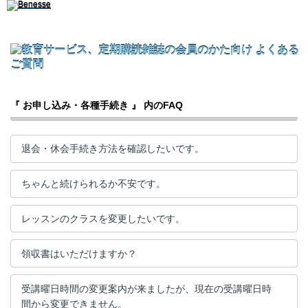
『 お申し込み・各種手続き 』 内のFAQ
退会・休会手続き方法を確認したいです。
ちゃんと続けられるか不安です。
レッスンのクラスを変更したいです。
領収書はいただけますか？
受講曜日時間の変更案内が来ましたが、現在の受講曜日時
間から変更できません。