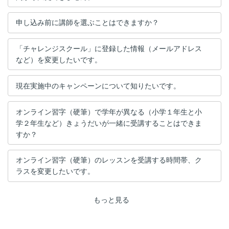
申し込み前に講師を選ぶことはできますか？
「チャレンジスクール」に登録した情報（メールアドレス
など）を変更したいです。
現在実施中のキャンペーンについて知りたいです。
オンライン習字（硬筆）で学年が異なる（小学１年生と小
学２年生など）きょうだいが一緒に受講することはできま
すか？
オンライン習字（硬筆）のレッスンを受講する時間帯、ク
ラスを変更したいです。
もっと見る