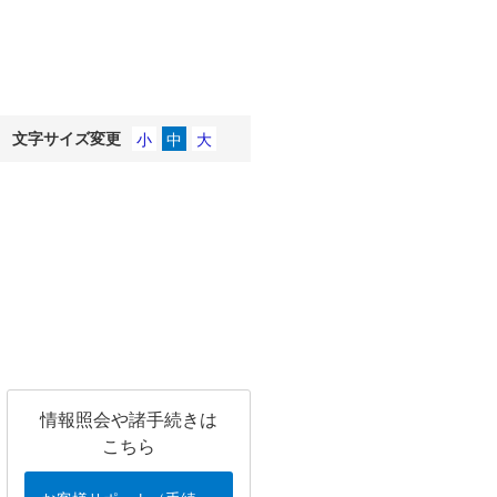
文字サイズ変更
情報照会や諸手続きは
こちら