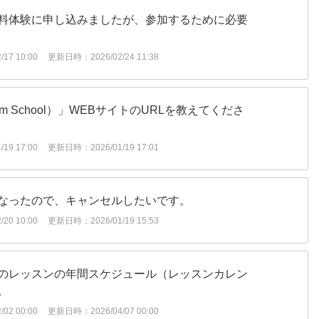
料体験に申し込みましたが、参加するために必要
17 10:00
更新日時：2026/02/24 11:38
um School）」WEBサイトのURLを教えてくださ
19 17:00
更新日時：2026/01/19 17:01
なったので、キャンセルしたいです。
20 10:00
更新日時：2026/01/19 15:53
のレッスンの年間スケジュール（レッスンカレン
​
02 00:00
更新日時：2026/04/07 00:00