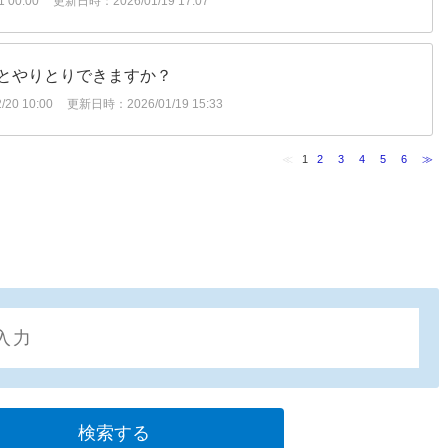
 00:00
更新日時：2026/01/19 17:07
とやりとりできますか？
20 10:00
更新日時：2026/01/19 15:33
≪
1
2
3
4
5
6
≫