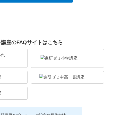
各講座のFAQサイトはこちら