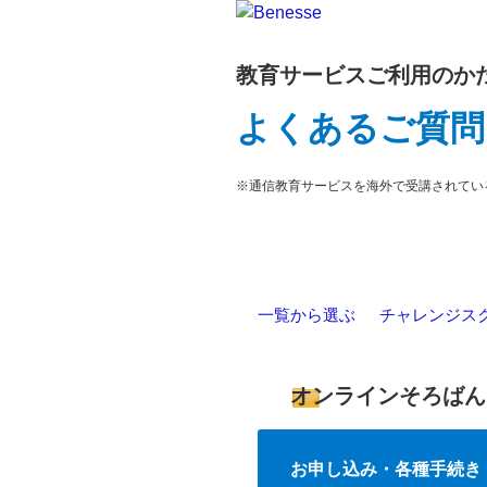
教育サービスご利用のか
よくあるご質問
※通信教育サービスを海外で受講されてい
一覧から選ぶ
>
チャレンジス
オンラインそろばん
お申し込み・各種手続き