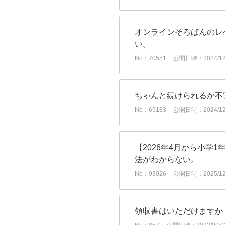
オンラインそろばんのレ
い。
No：70551
公開日時：2024/12/
ちゃんと続けられるか不
No：69183
公開日時：2024/12/
【2026年4月から小学
法がわからない。
No：93026
公開日時：2025/12/
領収書はいただけますか