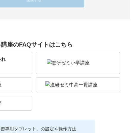
各講座のFAQサイトはこちら
学習専用タブレット」の設定や操作方法