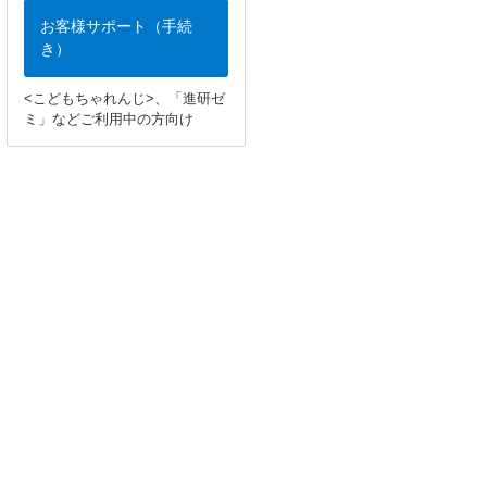
お客様サポート（手続
き）
<こどもちゃれんじ>、「進研ゼ
ミ」などご利用中の方向け