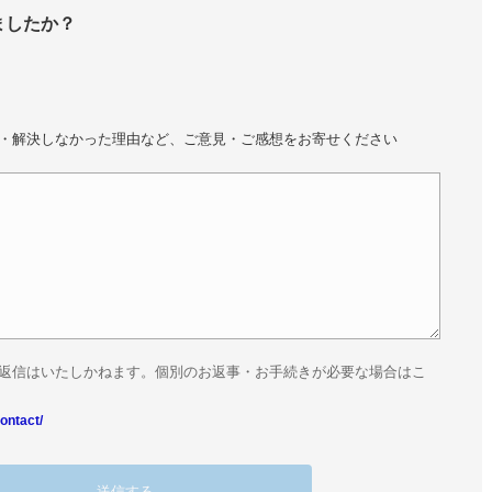
ましたか？
・解決しなかった理由など、ご意見・ご感想をお寄せください
返信はいたしかねます。個別のお返事・お手続きが必要な場合はこ
ontact/