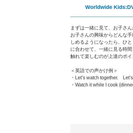
Worldwide K
まずは一緒に見て、お子さん
お子さんの興味からどんな手
しめるようになったら、ひと
に合わせて、一緒に見る時間
触れて楽しむのが上達のポイ
＜英語での声かけ例＞
・Let’s watch together. 
・Watch it while I co