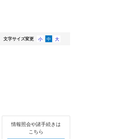
文字サイズ変更
情報照会や諸手続きは
こちら