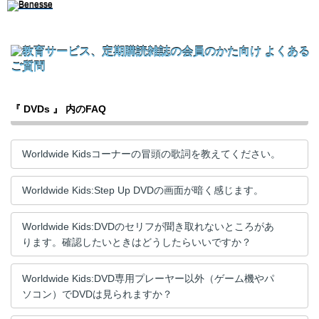
『 DVDs 』 内のFAQ
Worldwide Kidsコーナーの冒頭の歌詞を教えてください。
Worldwide Kids:Step Up DVDの画面が暗く感じます。
Worldwide Kids:DVDのセリフが聞き取れないところがあ
ります。確認したいときはどうしたらいいですか？
Worldwide Kids:DVD専用プレーヤー以外（ゲーム機やパ
ソコン）でDVDは見られますか？