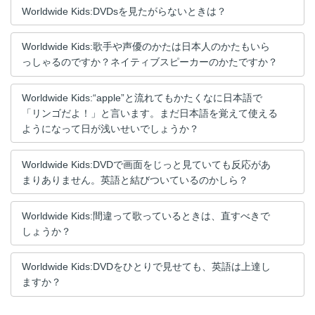
Worldwide Kids:DVDsを見たがらないときは？
Worldwide Kids:歌手や声優のかたは日本人のかたもいら
っしゃるのですか？ネイティブスピーカーのかたですか？
Worldwide Kids:“apple”と流れてもかたくなに日本語で
「リンゴだよ！」と言います。まだ日本語を覚えて使える
ようになって日が浅いせいでしょうか？
Worldwide Kids:DVDで画面をじっと見ていても反応があ
まりありません。英語と結びついているのかしら？
Worldwide Kids:間違って歌っているときは、直すべきで
しょうか？
Worldwide Kids:DVDをひとりで見せても、英語は上達し
ますか？