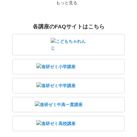
もっと見る
各講座のFAQサイトはこちら