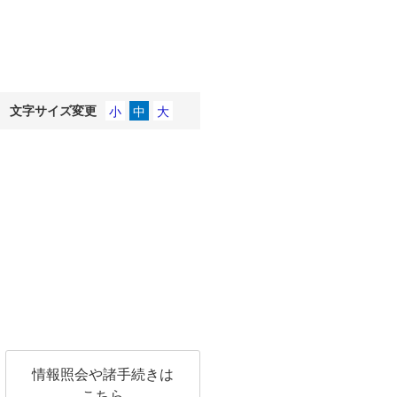
文字サイズ変更
情報照会や諸手続きは
こちら