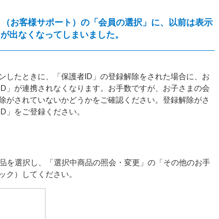
」（お客様サポート）の「会員の選択」に、以前は表示
」が出なくなってしまいました。
ンしたときに、「保護者ID」の登録解除をされた場合に、お
ID」が連携されなくなります。お手数ですが、お子さまの会
除がされていないかどうかをご確認ください。登録解除がさ
ID」をご登録ください。
商品を選択し、「選択中商品の照会・変更」の「その他のお手
ック）してください。