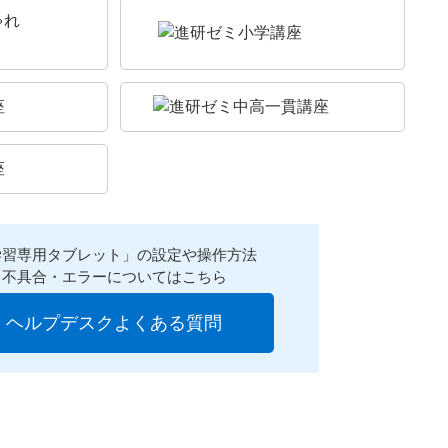
学習専用タブレット」の設定や操作方法
不具合・エラーについてはこちら
ヘルプデスクよくある質問