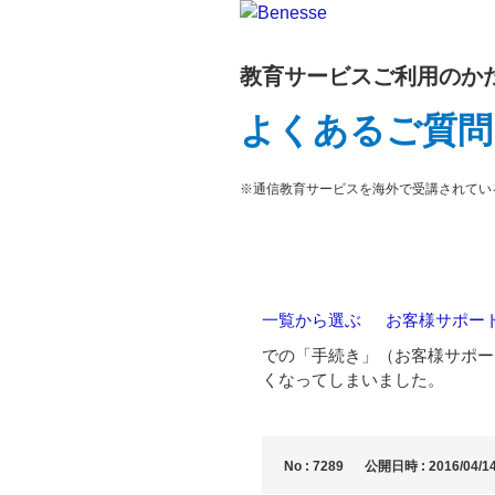
教育サービスご利用のか
よくあるご質問
※通信教育サービスを海外で受講されてい
一覧から選ぶ
>
お客様サポー
での「手続き」（お客様サポー
くなってしまいました。
No : 7289
公開日時 : 2016/04/14