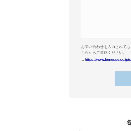
お問い合わせを入力されても
ちらからご連絡ください。
→
https://www.benesse.co.jp/c