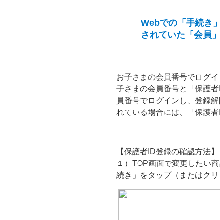
Webでの「手続き
されていた「会員
お子さまの会員番号でログイ
子さまの会員番号と「保護者
員番号でログインし、登録解
れている場合には、「保護者
【保護者ID登録の確認方法】
１）TOP画面で変更したい
続き」をタップ（またはクリ