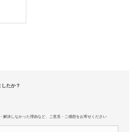
ましたか？
・解決しなかった理由など、ご意見・ご感想をお寄せください