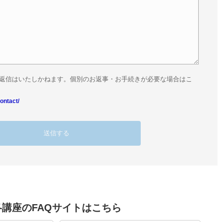
返信はいたしかねます。個別のお返事・お手続きが必要な場合はこ
ontact/
各講座のFAQサイトはこちら