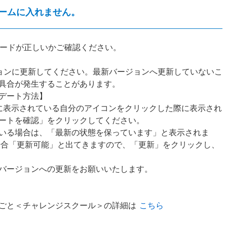
ルームに入れません。
スコードが正しいかご確認ください。
ージョンに更新してください。最新バージョンへ更新していないこ
具合が発生することがあります。
デート方法】
上に表示されている自分のアイコンをクリックした際に表示され
ートを確認」をクリックしてください。
いる場合は、「最新の状態を保っています」と表示されま
場合「更新可能」と出てきますので、「更新」をクリックし、
バージョンへの更新をお願いいたします。
ごと＜チャレンジスクール＞の詳細は
こちら