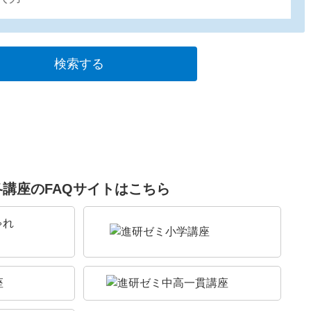
各講座のFAQサイトはこちら