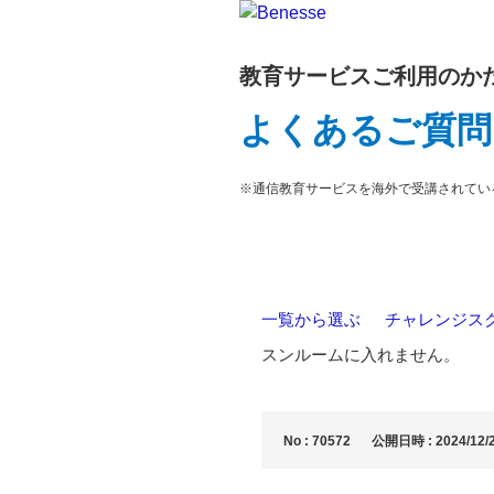
教育サービスご利用のか
よくあるご質問
※通信教育サービスを海外で受講されてい
一覧から選ぶ
>
チャレンジス
スンルームに入れません。
No : 70572
公開日時 : 2024/12/2