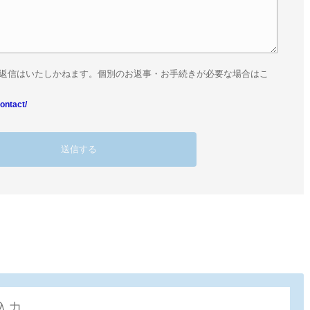
返信はいたしかねます。個別のお返事・お手続きが必要な場合はこ
ontact/