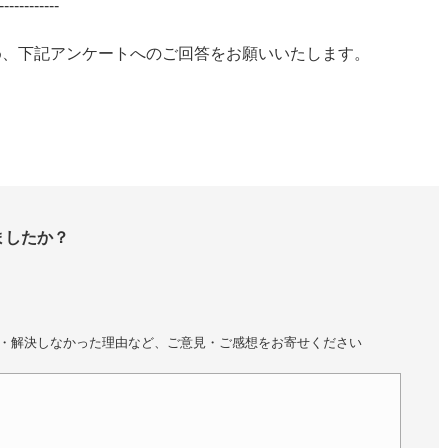
------------
ため、下記アンケートへのご回答をお願いいたします。
ましたか？
・解決しなかった理由など、ご意見・ご感想をお寄せください