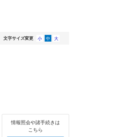
文字サイズ変更
情報照会や諸手続きは
こちら