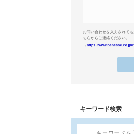
お問い合わせを入力されても
ちらからご連絡ください。
→
https://www.benesse.co.jp/c
キーワード検索