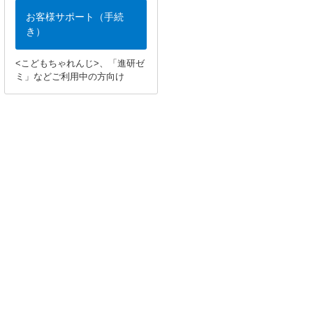
お客様サポート（手続
き）
<こどもちゃれんじ>、「進研ゼ
ミ」などご利用中の方向け