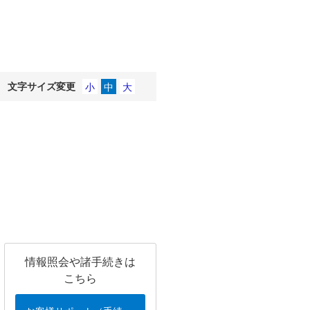
文字サイズ変更
情報照会や諸手続きは
こちら