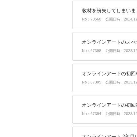
教材を紛失してしまいま
No：70560
公開日時：2024/12/
オンラインアートのスぺ
No：67398
公開日時：2023/12/
オンラインアートの初回
No：67395
公開日時：2023/12/
オンラインアートの初回
No：67394
公開日時：2023/12/
オンラインアート 2年