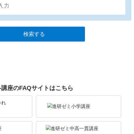
各講座のFAQサイトはこちら