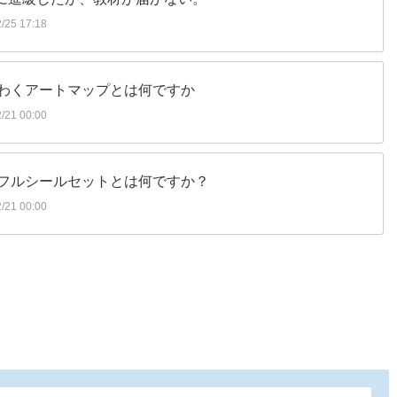
25 17:18
わくアートマップとは何ですか
21 00:00
フルシールセットとは何ですか？
21 00:00