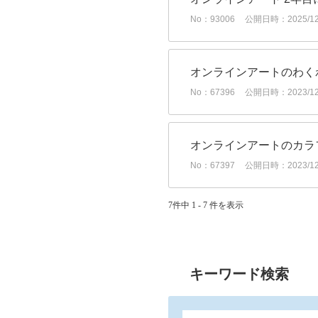
No：93006
公開日時：2025/12/
オンラインアートのわく
No：67396
公開日時：2023/12/
オンラインアートのカラ
No：67397
公開日時：2023/12/
7件中 1 - 7 件を表示
キーワード検索