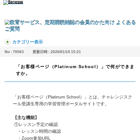
カテゴリー表示
No : 70563
更新日時 : 2026/01/19 15:21
「お客様ページ（Platinum School）」で何ができま
すか。
「お客様ページ（Platinum School）」とは、チャレンジスク
ール受講生専用の学習管理ポータルサイトです。
【主な機能】
①レッスン予定の確認
・レッスン時間の確認
・Zoom参加URL