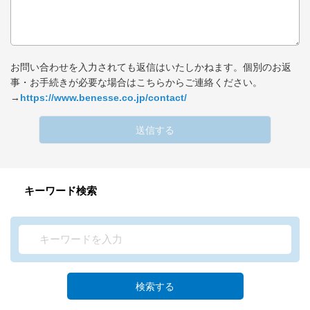
お問い合わせを入力されても返信はいたしかねます。個別のお返
事・お手続きが必要な場合はこちらからご連絡ください。
→
https://www.benesse.co.jp/contact/
送信する
キーワード検索
検索する