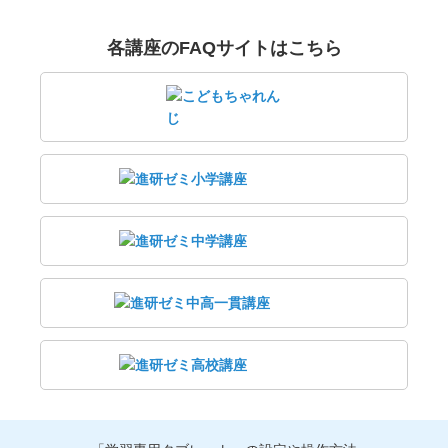
各講座のFAQサイトはこちら