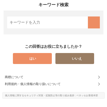
キーワード検索
この回答はお役に立ちましたか？
はい
いいえ
商標について
利用規約・個人情報の取り扱いについて
個人情報に関するセキュリティ対策・
拡散防止等の取り組み進捗
: ベネッセお客様本部