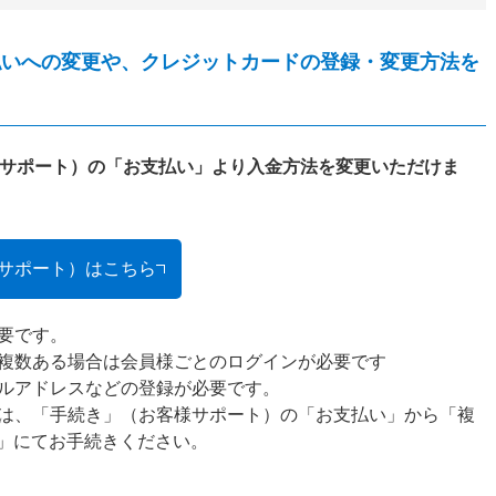
払いへの変更や、クレジットカードの登録・変更方法を
様サポート）の「お支払い」より入金方法を変更いただけま
様サポート）はこちら
要です。
複数ある場合は会員様ごとのログインが必要です
ルアドレスなどの登録が必要です。
は、「手続き」（お客様サポート）の「お支払い」から「複
」にてお手続きください。