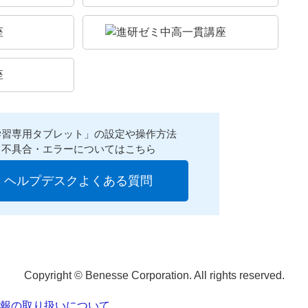
学習専用タブレット」の設定や操作方法
不具合・エラーについてはこちら
ヘルプデスクよくある質問
Copyright © Benesse Corporation. All rights reserved.
報の取り扱いについて