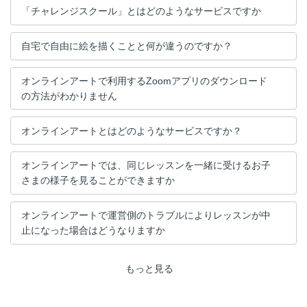
「チャレンジスクール」とはどのようなサービスですか
自宅で自由に絵を描くことと何が違うのですか？
オンラインアートで利用するZoomアプリのダウンロード
の方法がわかりません
オンラインアートとはどのようなサービスですか？
オンラインアートでは、同じレッスンを一緒に受けるお子
さまの様子を見ることができますか
オンラインアートで運営側のトラブルによりレッスンが中
止になった場合はどうなりますか
もっと見る