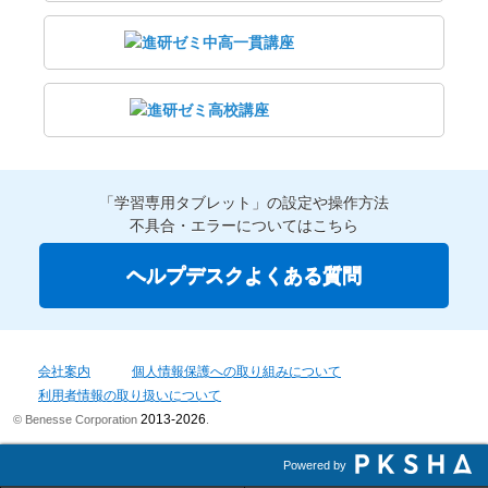
「学習専用タブレット」の設定や操作方法
不具合・エラーについてはこちら
ヘルプデスクよくある質問
会社案内
個人情報保護への取り組みについて
利用者情報の取り扱いについて
2013-2026
© Benesse Corporation
.
Powered by