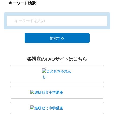
キーワード検索
検索する
各講座のFAQサイトはこちら