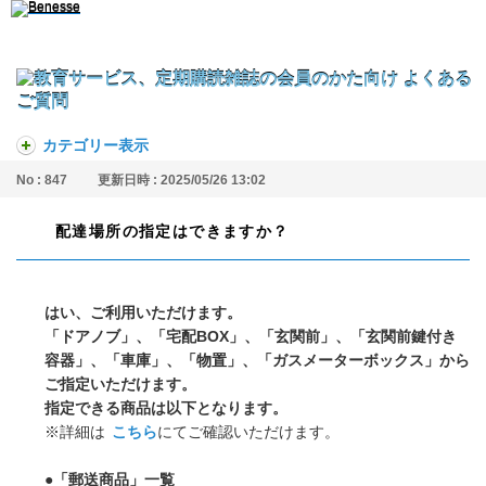
カテゴリー表示
No : 847
更新日時 : 2025/05/26 13:02
配達場所の指定はできますか？
はい、ご利用いただけます。
「ドアノブ」、「宅配BOX」、「玄関前」、「玄関前鍵付き
容器」、「車庫」、「物置」、「ガスメーターボックス」から
ご指定いただけます。
指定できる商品は以下となります。
※詳細は
こちら
にてご確認いただけます。
●「郵送商品」一覧