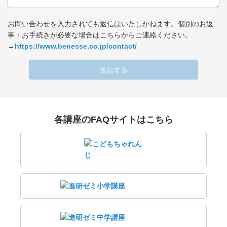
お問い合わせを入力されても返信はいたしかねます。個別のお返
事・お手続きが必要な場合はこちらからご連絡ください。
→
https://www.benesse.co.jp/contact/
送信する
各講座のFAQサイトはこちら