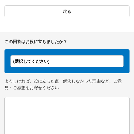
戻る
この回答はお役に立ちましたか？
(選択してください)
よろしければ、役に立った点・解決しなかった理由など、ご意
見・ご感想をお寄せください