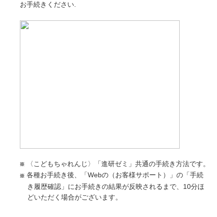
お手続きください.
〈こどもちゃれんじ〉「進研ゼミ」共通の手続き方法です。
各種お手続き後、「Webの（お客様サポート）」の「手続
き履歴確認」にお手続きの結果が反映されるまで、10分ほ
どいただく場合がございます。