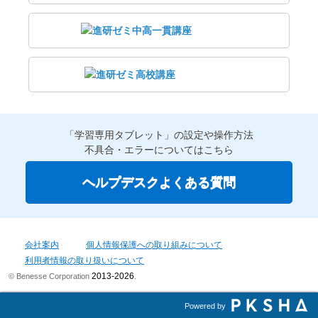
「学習専用タブレット」の設定や操作方法
不具合・エラーについてはこちら
ヘルプデスクよくある質問
会社案内
個人情報保護への取り組みについて
利用者情報の取り扱いについて
2013-2026
© Benesse Corporation
.
Powered by