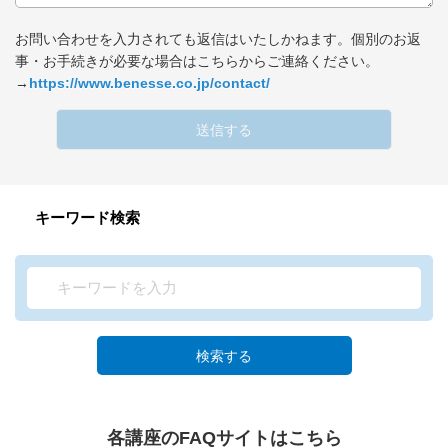
お問い合わせを入力されても返信はいたしかねます。個別のお返
事・お手続きが必要な場合はこちらからご連絡ください。
→
https://www.benesse.co.jp/contact/
送信する
キーワード検索
検索する
各講座のFAQサイトはこちら