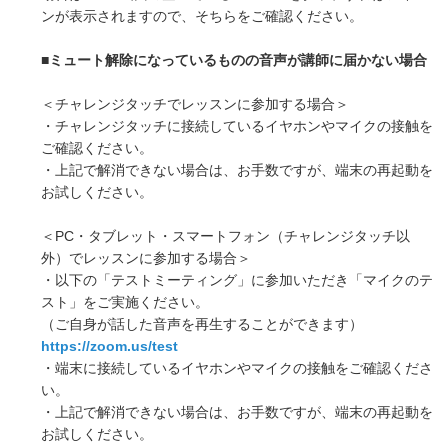
ンが表示されますので、そちらをご確認ください。
■ミュート解除になっているものの音声が講師に届かない場合
＜チャレンジタッチでレッスンに参加する場合＞
・チャレンジタッチに接続しているイヤホンやマイクの接触を
ご確認ください。
・上記で解消できない場合は、お手数ですが、端末の再起動を
お試しください。
＜PC・タブレット・スマートフォン（チャレンジタッチ以
外）でレッスンに参加する場合＞
・以下の「テストミーティング」に参加いただき「マイクのテ
スト」をご実施ください。
（ご自身が話した音声を再生することができます）
https://zoom.us/test
・端末に接続しているイヤホンやマイクの接触をご確認くださ
い。
・上記で解消できない場合は、お手数ですが、端末の再起動を
お試しください。