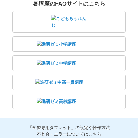
各講座のFAQサイトはこちら
「学習専用タブレット」の設定や操作方法
不具合・エラーについてはこちら