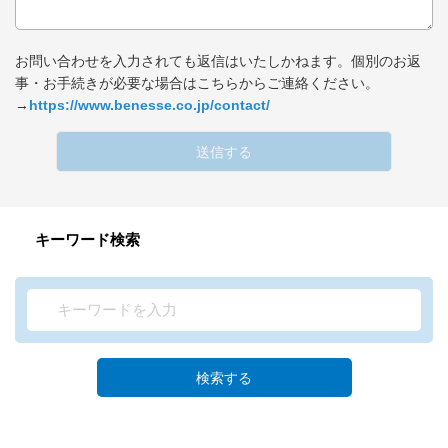
お問い合わせを入力されても返信はいたしかねます。個別のお返
事・お手続きが必要な場合はこちらからご連絡ください。
→
https://www.benesse.co.jp/contact/
送信する
キーワード検索
検索する