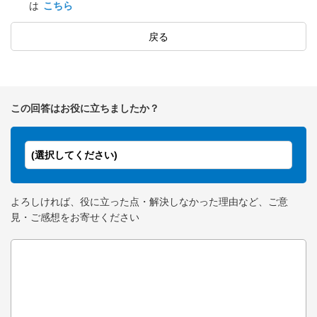
は
こちら
戻る
この回答はお役に立ちましたか？
(選択してください)
よろしければ、役に立った点・解決しなかった理由など、ご意
見・ご感想をお寄せください