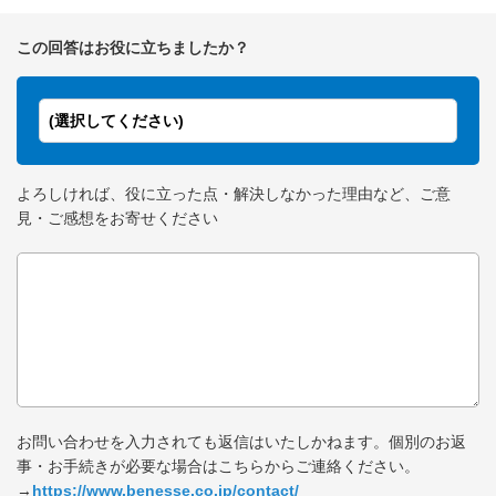
この回答はお役に立ちましたか？
(選択してください)
よろしければ、役に立った点・解決しなかった理由など、ご意
見・ご感想をお寄せください
お問い合わせを入力されても返信はいたしかねます。個別のお返
事・お手続きが必要な場合はこちらからご連絡ください。
→
https://www.benesse.co.jp/contact/