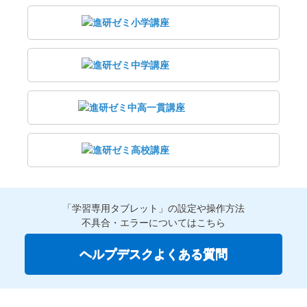
「学習専用タブレット」の設定や操作方法
不具合・エラーについてはこちら
ヘルプデスクよくある質問