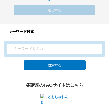
送信する
キーワード検索
検索する
各講座のFAQサイトはこちら