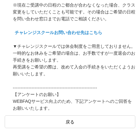
※現在ご受講中の日程のご都合が合わなくなった場合、クラス
変更をしていただくことも可能です。その場合はご希望の日程
を問い合わせ窓口までお電話でご相談ください。
チャレンジスクールお問い合わせ先はこちら
▼チャレンジスクールでは休会制度をご用意しておりません。
一時的なお休みをご希望の場合は、お手数ですが一度退会のお
手続きをお願いします。
再受講をご希望の際は、改めて入会の手続きをいただくようお
願いいたします。
------------------------------------------------------
【アンケートのお願い】
WEBFAQサービス向上のため、下記アンケートへのご回答を
お願いいたします。
戻る