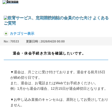
カテゴリー表示
No : 70533
更新日時 : 2026/04/28 00:00
退会・休会手続き方法を確認したいです。
▼退会は、月ごとに受け付けております。退会する前月15日
が締め切り日です。
また、退会は、お電話またはWebでお手続きください。
例）1月から退会の場合、12月15日が退会締切日となります。
▼お申し込み直後のキャンセルは、原則としてお受けしており
ません。