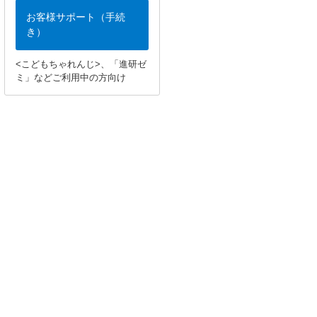
お客様サポート（手続
き）
<こどもちゃれんじ>、「進研ゼ
ミ」などご利用中の方向け