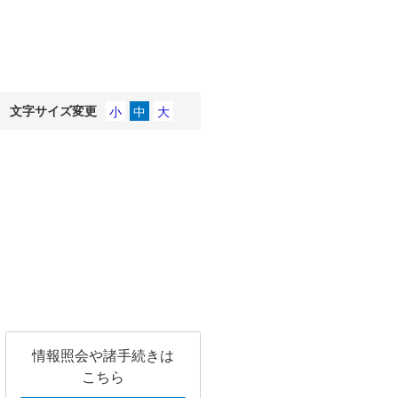
文字サイズ変更
情報照会や諸手続きは
こちら