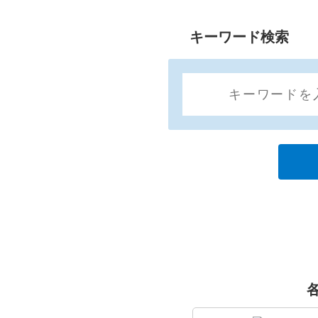
キーワード検索