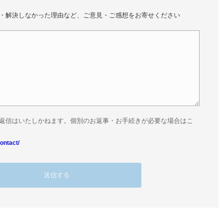
・解決しなかった理由など、ご意見・ご感想をお寄せください
返信はいたしかねます。個別のお返事・お手続きが必要な場合はこ
ontact/