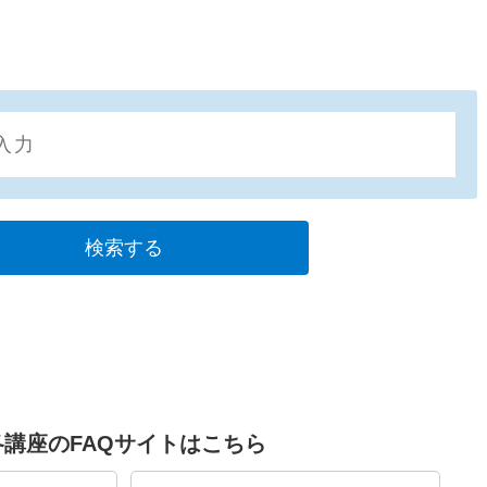
各講座のFAQサイトはこちら