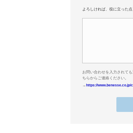
よろしければ、役に立った点
お問い合わせを入力されても
ちらからご連絡ください。
→
https://www.benesse.co.jp/c