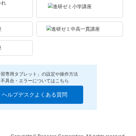
学習専用タブレット」の設定や操作方法
不具合・エラーについてはこちら
ヘルプデスクよくある質問