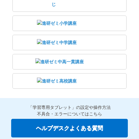
「学習専用タブレット」の設定や操作方法
不具合・エラーについてはこちら
ヘルプデスクよくある質問