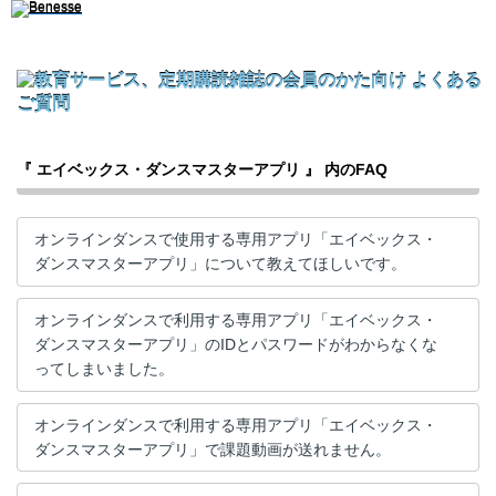
『 エイベックス・ダンスマスターアプリ 』 内のFAQ
オンラインダンスで使用する専用アプリ「エイベックス・
ダンスマスターアプリ」について教えてほしいです。
オンラインダンスで利用する専用アプリ「エイベックス・
ダンスマスターアプリ」のIDとパスワードがわからなくな
ってしまいました。
オンラインダンスで利用する専用アプリ「エイベックス・
ダンスマスターアプリ」で課題動画が送れません。