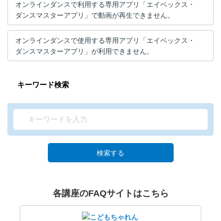
オンラインダンスで利用する専用アプリ「エイベックス・
ダンスマスターアプリ」で動画が再生できません。
オンラインダンスで使用する専用アプリ「エイベックス・
ダンスマスターアプリ」が利用できません。
キーワード検索
検索する
各講座のFAQサイトはこちら