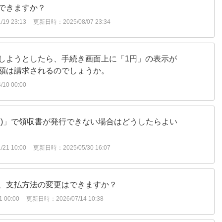
できますか？
19 23:13
更新日時：2025/08/07 23:34
しようとしたら、手続き画面上に「1円」の表示が
額は請求されるのでしょうか。
10 00:00
B)」で領収書が発行できない場合はどうしたらよい
21 10:00
更新日時：2025/05/30 16:07
、支払方法の変更はできますか？
 00:00
更新日時：2026/07/14 10:38