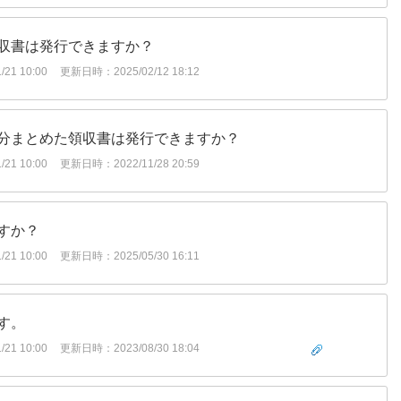
収書は発行できますか？
21 10:00
更新日時：2025/02/12 18:12
分まとめた領収書は発行できますか？
21 10:00
更新日時：2022/11/28 20:59
すか？
21 10:00
更新日時：2025/05/30 16:11
す。
21 10:00
更新日時：2023/08/30 18:04