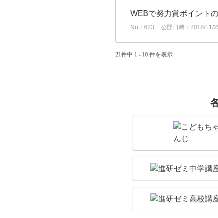
WEBで努力賞ポイント
No：623
公開日時：2018/11/25
21件中 1 - 10 件を表示