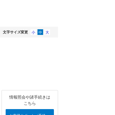
文字サイズ変更
情報照会や諸手続きは
こちら