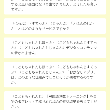
すると黒い画面になり再生できません。どうしたら良い
ですか。
〈ほっぷ〉〈すてっぷ〉〈じゃんぷ〉「えほんのじか
ん」とはどのようなサービスですか？
〈こどもちゃれんじほっぷ〉〈こどもちゃれんじすてっ
ぷ〉〈こどもちゃれんじじゃんぷ〉デジタルコンテンツ
の音が出ません。
〈こどもちゃれんじほっぷ〉〈こどもちゃれんじすてっ
ぷ〉〈こどもちゃれんじじゃんぷ〉「おはなしアプリ」
は、どのような仕組みでしまじろうが回答するのです
か。
〈こどもちゃれんじ〉【AI国語算数トレーニング】を自
宅のタブレットで取り組む場合の推奨環境を教えてくだ
さい。