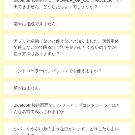
Bluetooth接続画面に「POWER_UP_CONTROLLER」が
出てきません。どうしたらよいでしょうか？
端末に接続できません。
アプリと連動しないと使えないと知りました。玩具単体
で使えないので困る/アプリを使わせたくないのですが、
使う方法はありますか？
コントローラーは、パソコンでも使えますか？
芽が出ません。
Bluetooth接続画面で、パワーアップコントローラーはど
んな名前で表示されますか
小バエや小さい糸のような虫がいます。どうしたらよい