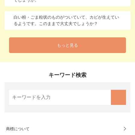
でしょうか。
白い粉・ごま粒状のものがついていて、カビが生えてい
るようです。このままで大丈夫でしょうか？
もっと見る
キーワード検索
商標について