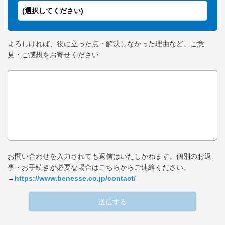
(選択してください)
よろしければ、役に立った点・解決しなかった理由など、ご意
見・ご感想をお寄せください
お問い合わせを入力されても返信はいたしかねます。個別のお返
事・お手続きが必要な場合はこちらからご連絡ください。
→
https://www.benesse.co.jp/contact/
送信する