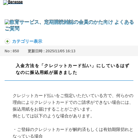
カテゴリー表示
No : 850
更新日時 : 2025/11/05 16:13
入金方法を「クレジットカード払い」にしているはず
なのに振込用紙が届きました
クレジットカード払いをご指定いただいている方で、何らかの
理由によりクレジットカードでのご請求ができない場合には、
振込用紙をお届けすることがございます。
例としては以下のような場合があります。
・ご登録のクレジットカードが解約済もしくは有効期限切れと
なっている場合