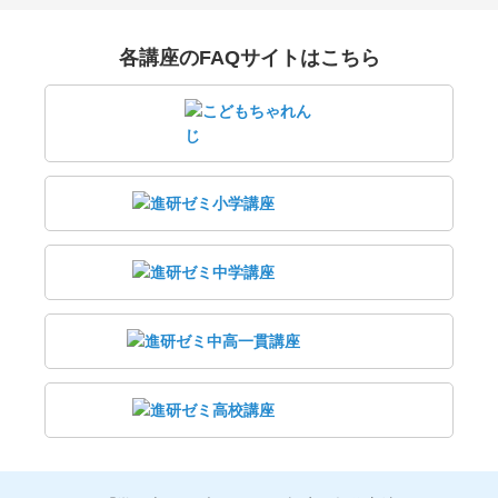
各講座のFAQサイトはこちら