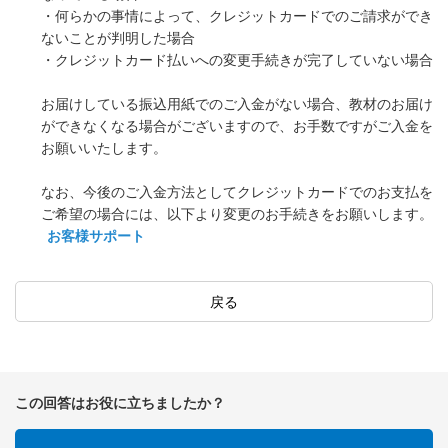
・何らかの事情によって、クレジットカードでのご請求ができ
ないことが判明した場合
・クレジットカード払いへの変更手続きが完了していない場合
お届けしている振込用紙でのご入金がない場合、教材のお届け
ができなくなる場合がございますので、お手数ですがご入金を
お願いいたします。
なお、今後のご入金方法としてクレジットカードでのお支払を
ご希望の場合には、以下より変更のお手続きをお願いします。
お客様サポート
戻る
この回答はお役に立ちましたか？