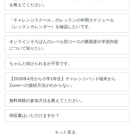
を教えてください。
「チャレンジスクール」のレッスンの年間スケジュール
（レッスンカレンダー）を確認したいです。​
オンラインそろばんのレベル別コースの難易度や学習内容
について知りたい。
ちゃんと続けられるか不安です。
【2026年4月から小学1年生】チャレンジパッド端末から
Zoomへの接続方法がわからない。
無料体験の参加方法を教えてください。
領収書はいただけますか？
もっと見る