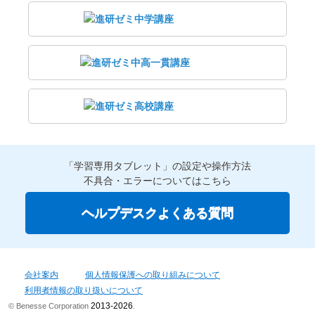
「学習専用タブレット」の設定や操作方法
不具合・エラーについてはこちら
ヘルプデスクよくある質問
会社案内
個人情報保護への取り組みについて
利用者情報の取り扱いについて
2013-2026
© Benesse Corporation
.