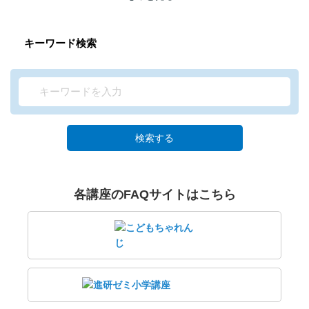
キーワード検索
検索する
各講座のFAQサイトはこちら