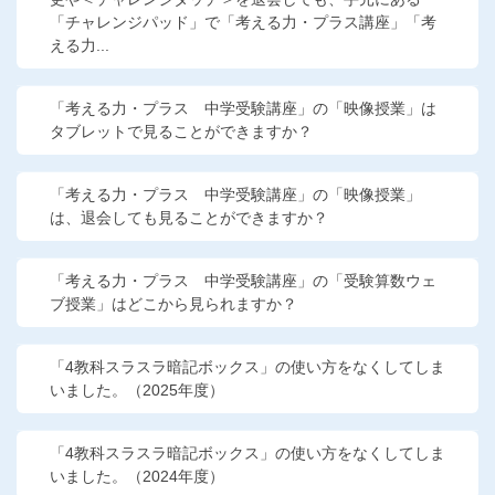
「チャレンジパッド」で「考える力・プラス講座」「考
える力...
「考える力・プラス 中学受験講座」の「映像授業」は
タブレットで見ることができますか？
「考える力・プラス 中学受験講座」の「映像授業」
は、退会しても見ることができますか？
「考える力・プラス 中学受験講座」の「受験算数ウェ
ブ授業」はどこから見られますか？
「4教科スラスラ暗記ボックス」の使い方をなくしてしま
いました。（2025年度）
「4教科スラスラ暗記ボックス」の使い方をなくしてしま
いました。（2024年度）