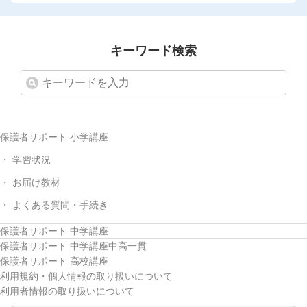
キーワード検索
保護者サポート 小学講座
学習状況
お届け教材
よくある質問・手続き
保護者サポート 中学講座
保護者サポート 中学講座中高一貫
保護者サポート 高校講座
利用規約・個人情報の取り扱いについて
利用者情報の取り扱いについて