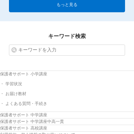
もっと見る
キーワード検索
保護者サポート 小学講座
学習状況
お届け教材
よくある質問・手続き
保護者サポート 中学講座
保護者サポート 中学講座中高一貫
保護者サポート 高校講座