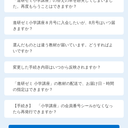
「進研ゼミ小学講座」の答えの本を紛失してしまいまし
た。再度もらうことはできますか？
進研ゼミ小学講座８月号に入会したいが、8月号はいつ届
きますか？
選んだものとは違う教材が届いています。どうすればよ
いですか？
変更した手続き内容はいつから反映されますか？
「進研ゼミ 小学講座」の教材の配送で、お届け日・時間
の指定はできますか？
【手続き】 「小学講座」の会員番号シールがなくなっ
たら再発行できますか？