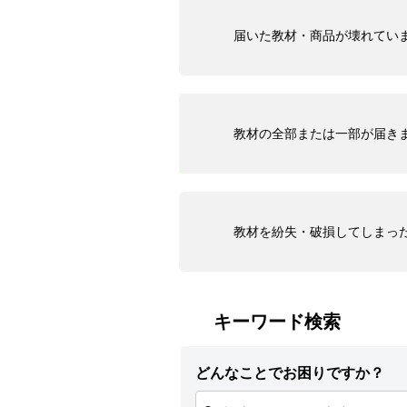
届いた教材・商品が壊れてい
教材の全部または一部が届き
教材を紛失・破損してしまっ
キーワード検索
どんなことでお困りですか？