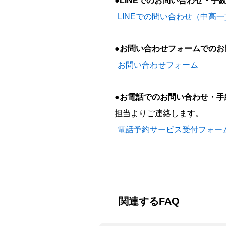
●LINEでのお問い合わせ・手
LINEでの問い合わせ（中高
●お問い合わせフォームでのお
お問い合わせフォーム
●お電話でのお問い合わせ・手
担当よりご連絡します。
電話予約サービス受付フォー
関連するFAQ