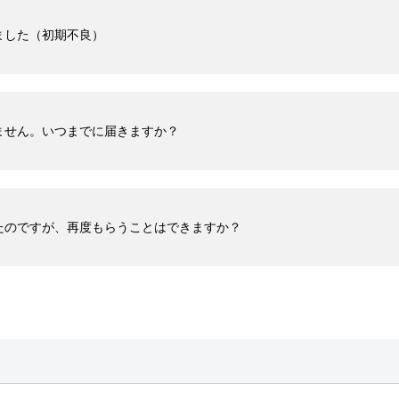
ました（初期不良）
ません。いつまでに届きますか？
たのですが、再度もらうことはできますか？