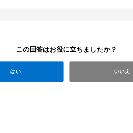
この回答はお役に立ちましたか？
はい
いいえ