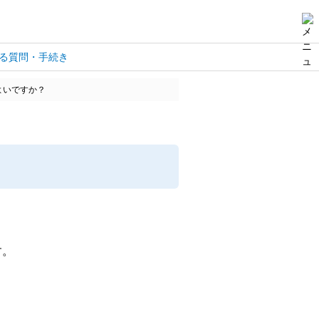
る質問・手続き
よいですか？
す。