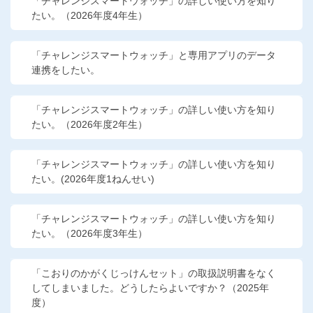
「チャレンジスマートウォッチ」の詳しい使い方を知り
たい。（2026年度4年生）
「チャレンジスマートウォッチ」と専用アプリのデータ
連携をしたい。
「チャレンジスマートウォッチ」の詳しい使い方を知り
たい。（2026年度2年生）
「チャレンジスマートウォッチ」の詳しい使い方を知り
たい。(2026年度1ねんせい)
「チャレンジスマートウォッチ」の詳しい使い方を知り
たい。（2026年度3年生）
「こおりのかがくじっけんセット」の取扱説明書をなく
してしまいました。どうしたらよいですか？（2025年
度）