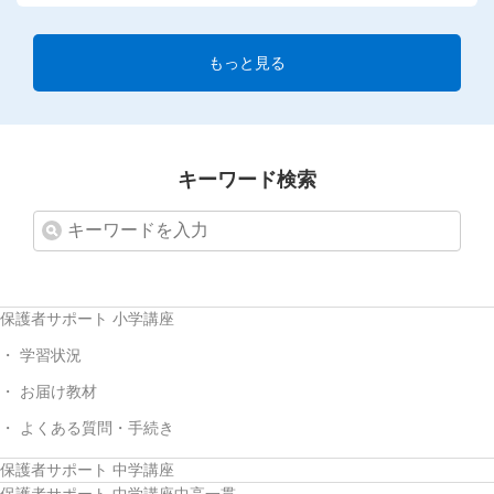
もっと見る
キーワード検索
保護者サポート 小学講座
学習状況
お届け教材
よくある質問・手続き
保護者サポート 中学講座
保護者サポート 中学講座中高一貫