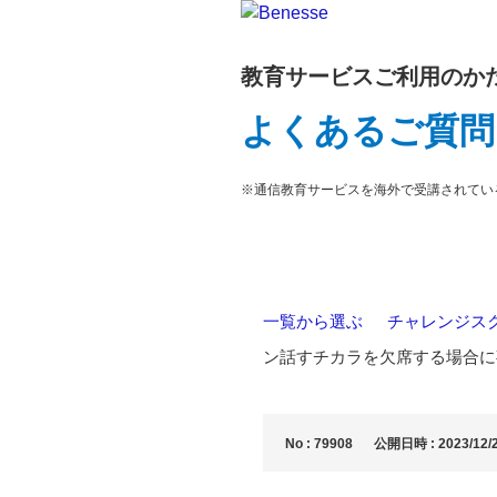
教育サービスご利用のか
よくあるご質問
※通信教育サービスを海外で受講されてい
一覧から選ぶ
>
チャレンジス
ン話すチカラを欠席する場合に
No : 79908
公開日時 : 2023/12/2