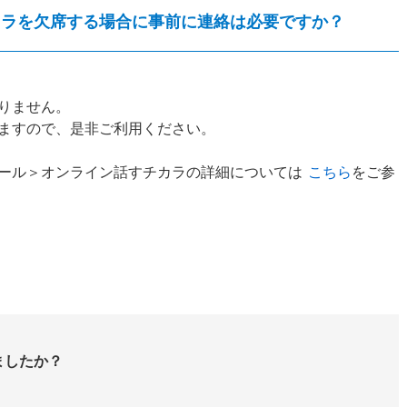
カラを欠席する場合に事前に連絡は必要ですか？
りません。
ますので、是非ご利用ください。
ール＞オンライン話すチカラの詳細については
こちら
をご参
ましたか？