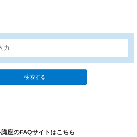
各講座のFAQサイトはこちら