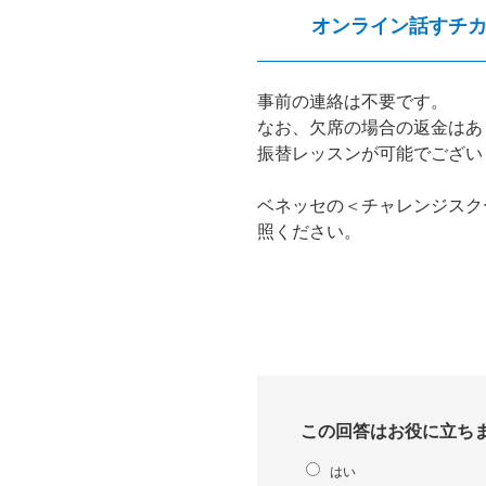
オンライン話すチ
事前の連絡は不要です。
なお、欠席の場合の返金はあ
振替レッスンが可能でござい
ベネッセの＜チャレンジスク
照ください。
この回答はお役に立ち
はい