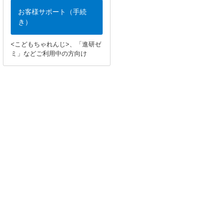
お客様サポート（手続
き）
<こどもちゃれんじ>、「進研ゼ
ミ」などご利用中の方向け