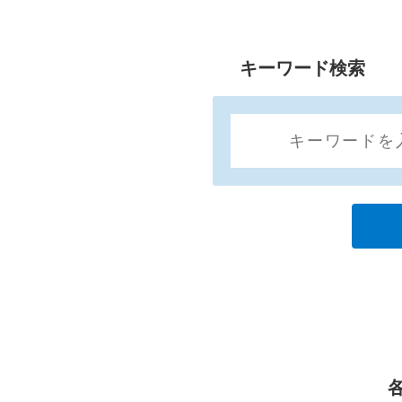
キーワード検索