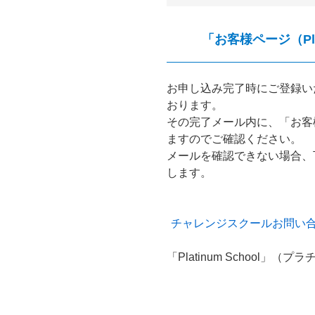
「お客様ページ（Pla
お申し込み完了時にご登録い
おります。
その完了メール内に、「お客様ペー
ますのでご確認ください。
メールを確認できない場合、
します。
チャレンジスクールお問い
「Platinum School」