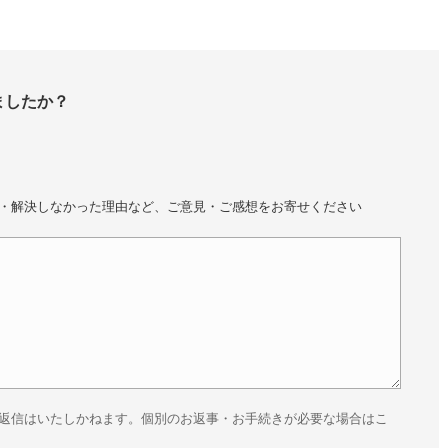
ましたか？
・解決しなかった理由など、ご意見・ご感想をお寄せください
返信はいたしかねます。個別のお返事・お手続きが必要な場合はこ