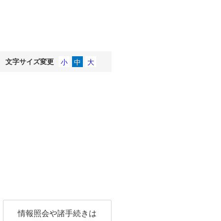
文字サイズ変更
情報照会や諸手続きは